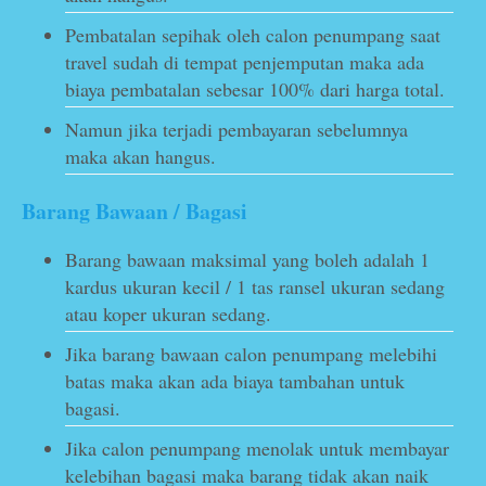
Pembatalan sepihak oleh calon penumpang saat
travel sudah di tempat penjemputan maka ada
biaya pembatalan sebesar 100% dari harga total.
Namun jika terjadi pembayaran sebelumnya
maka akan hangus.
Barang Bawaan / Bagasi
Barang bawaan maksimal yang boleh adalah 1
kardus ukuran kecil / 1 tas ransel ukuran sedang
atau koper ukuran sedang.
Jika barang bawaan calon penumpang melebihi
batas maka akan ada biaya tambahan untuk
bagasi.
Jika calon penumpang menolak untuk membayar
kelebihan bagasi maka barang tidak akan naik