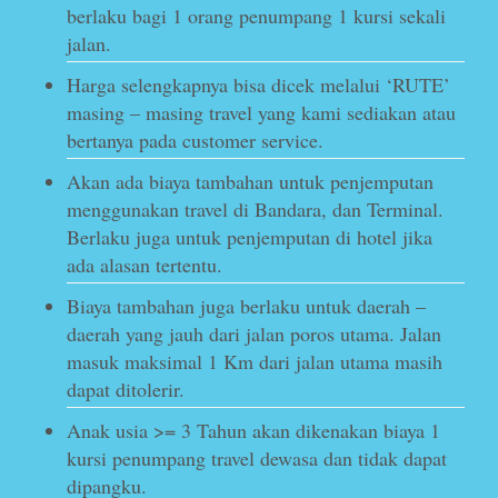
berlaku bagi 1 orang penumpang 1 kursi sekali
jalan.
Harga selengkapnya bisa dicek melalui ‘RUTE’
masing – masing travel yang kami sediakan atau
bertanya pada customer service.
Akan ada biaya tambahan untuk penjemputan
menggunakan travel di Bandara, dan Terminal.
Berlaku juga untuk penjemputan di hotel jika
ada alasan tertentu.
Biaya tambahan juga berlaku untuk daerah –
daerah yang jauh dari jalan poros utama. Jalan
masuk maksimal 1 Km dari jalan utama masih
dapat ditolerir.
Anak usia >= 3 Tahun akan dikenakan biaya 1
kursi penumpang travel dewasa dan tidak dapat
dipangku.