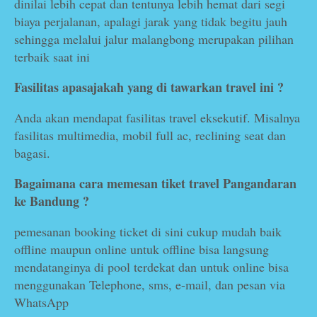
dinilai lebih cepat dan tentunya lebih hemat dari segi
biaya perjalanan, apalagi jarak yang tidak begitu jauh
sehingga melalui jalur malangbong merupakan pilihan
terbaik saat ini
Fasilitas apasajakah yang di tawarkan travel ini ?
Anda akan mendapat fasilitas travel eksekutif. Misalnya
fasilitas multimedia, mobil full ac, reclining seat dan
bagasi.
Bagaimana cara memesan tiket travel Pangandaran
ke Bandung ?
pemesanan booking ticket di sini cukup mudah baik
offline maupun online untuk offline bisa langsung
mendatanginya di pool terdekat dan untuk online bisa
menggunakan Telephone, sms, e-mail, dan pesan via
WhatsApp