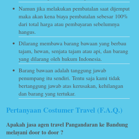
Namun jika melakukan pembatalan saat dijemput
maka akan kena biaya pembatalan sebesar 100%
dari total harga atau pembayaran sebelumnya
hangus.
Dilarang membawa barang bawaan yang berbau
tajam, hewan, senjata tajam atau api, dan barang
yang dilarang oleh hukum Indonesia.
Barang bawaan adalah tanggung jawab
penumpang itu sendiri. Tentu saja kami tidak
bertanggung jawab atas kerusakan, kehilangan
dan barang yang tertukar.
Pertanyaan Costumer Travel (F.A.Q.)
Apakah jasa agen travel Pangandaran ke Bandung
melayani door to door ?