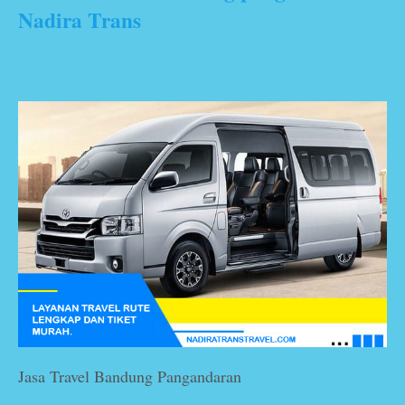
Nadira Trans
Jasa Travel Bandung Pangandaran