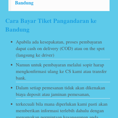
Bandung
Cara Bayar Tiket Pangandaran ke
Bandung
Apabila ada kesepakatan, proses pembayaran
dapat cash on delivery (COD) atau on the spot
(langsung ke driver)
Namun untuk pembayaran melalui sopir harap
mengkonfirmasi ulang ke CS kami atau transfer
bank.
Dalam setiap pemesanan tidak akan dikenakan
biaya deposit atau jaminan pemesanan,
terkecuali bila mana diperlukan kami pasti akan
memberikan informasi terlebih dahulu dengan
menanyakan permintaan kesanggupan anda