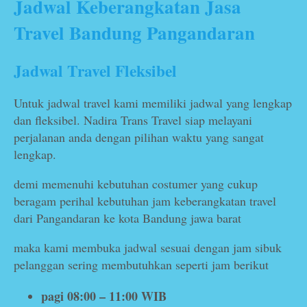
Jadwal Keberangkatan Jasa
Travel Bandung Pangandaran
Jadwal Travel Fleksibel
Untuk jadwal travel kami memiliki jadwal yang lengkap
dan fleksibel. Nadira Trans Travel siap melayani
perjalanan anda dengan pilihan waktu yang sangat
lengkap.
demi memenuhi kebutuhan costumer yang cukup
beragam perihal kebutuhan jam keberangkatan travel
dari Pangandaran ke kota Bandung jawa barat
maka kami membuka jadwal sesuai dengan jam sibuk
pelanggan sering membutuhkan seperti jam berikut
pagi 08:00 – 11:00 WIB