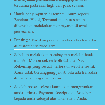
terutama pada saat high dan peak season.
Untuk penjemputan di tempat umum seperti
Bandara, Hotel, Terminal maupun stasiun
diharuskan melakukan pembayaran di awal
pemesanan.
Penting :
Pastikan pesanan anda sudah terdaftar
di customer service kami.
Sebelum melakukan pembayaran melalui bank
No.
transfer, Mohon cek terlebih dahulu
Rekening
yang sesuai tertera di website resmi,
Kami tidak bertanggung jawab bila ada transaksi
di luar rekening resmi kami.
Setelah proses selesai kami akan mengirimkan
tanda terima / Payment Receipt atau Voucher
kepada anda sebagai alat tukar nanti Anda.