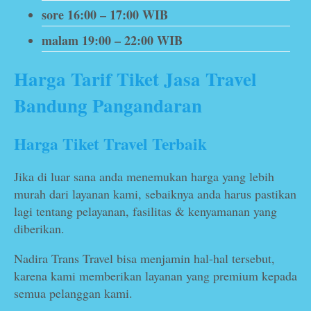
sore 16:00 – 17:00 WIB
malam 19:00 – 22:00 WIB
Harga Tarif Tiket Jasa Travel
Bandung Pangandaran
Harga Tiket Travel Terbaik
Jika di luar sana anda menemukan harga yang lebih
murah dari layanan kami, sebaiknya anda harus pastikan
lagi tentang pelayanan, fasilitas & kenyamanan yang
diberikan.
Nadira Trans Travel bisa menjamin hal-hal tersebut,
karena kami memberikan layanan yang premium kepada
semua pelanggan kami.