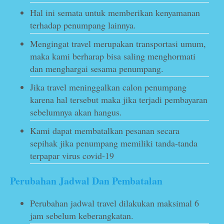
Hal ini semata untuk memberikan kenyamanan
terhadap penumpang lainnya.
Mengingat travel merupakan transportasi umum,
maka kami berharap bisa saling menghormati
dan menghargai sesama penumpang.
Jika travel meninggalkan calon penumpang
karena hal tersebut maka jika terjadi pembayaran
sebelumnya akan hangus.
Kami dapat membatalkan pesanan secara
sepihak jika penumpang memiliki tanda-tanda
terpapar virus covid-19
Perubahan Jadwal Dan Pembatalan
Perubahan jadwal travel dilakukan maksimal 6
jam sebelum keberangkatan.