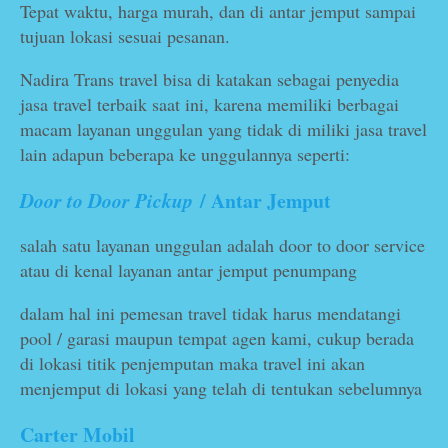
Tepat waktu, harga murah, dan di antar jemput sampai
tujuan lokasi sesuai pesanan.
Nadira Trans travel bisa di katakan sebagai penyedia
jasa travel terbaik saat ini, karena memiliki berbagai
macam layanan unggulan yang tidak di miliki jasa travel
lain adapun beberapa ke unggulannya seperti:
/ Antar Jemput
Door to Door Pickup
salah satu layanan unggulan adalah door to door service
atau di kenal layanan antar jemput penumpang
dalam hal ini pemesan travel tidak harus mendatangi
pool / garasi maupun tempat agen kami, cukup berada
di lokasi titik penjemputan maka travel ini akan
menjemput di lokasi yang telah di tentukan sebelumnya
Carter Mobil