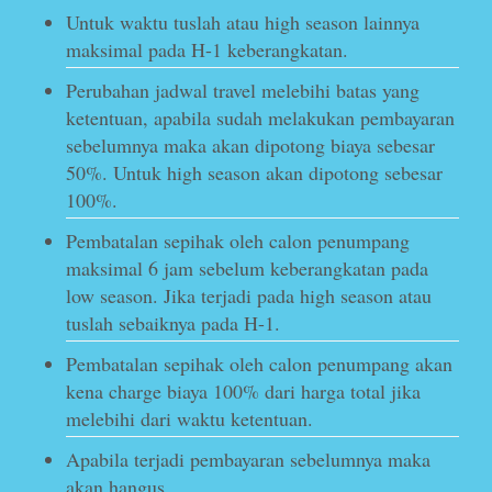
Untuk waktu tuslah atau high season lainnya
maksimal pada H-1 keberangkatan.
Perubahan jadwal travel melebihi batas yang
ketentuan, apabila sudah melakukan pembayaran
sebelumnya maka akan dipotong biaya sebesar
50%. Untuk high season akan dipotong sebesar
100%.
Pembatalan sepihak oleh calon penumpang
maksimal 6 jam sebelum keberangkatan pada
low season. Jika terjadi pada high season atau
tuslah sebaiknya pada H-1.
Pembatalan sepihak oleh calon penumpang akan
kena charge biaya 100% dari harga total jika
melebihi dari waktu ketentuan.
Apabila terjadi pembayaran sebelumnya maka
akan hangus.