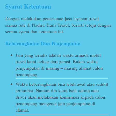
Syarat Ketentuan
Dengan melakukan pemesanan jasa layanan travel
semua rute di Nadira Trans Travel, berarti setuju dengan
semua syarat dan ketentuan ini.
Keberangkatan Dan Penjemputan
Jam yang tertulis adalah waktu armada mobil
travel kami keluar dari garasi. Bukan waktu
penjemputan di masing – masing alamat calon
penumpang.
Waktu keberangkatan bisa lebih awal atau sedikit
terlambat. Namun tim kami baik admin atau
driver akan melakukan konfirmasi kepada calon
penumpang mengenai jam penjemputan di
alamat.