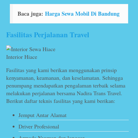
Baca juga:
Harga Sewa Mobil Di Bandung
Fasilitas Perjalanan Travel
Interior Hiace
Fasilitas yang kami berikan menggunakan prinsip
kenyamanan, keamanan, dan keselamatan. Sehingga
penumpang mendapatkan pengalaman terbaik selama
melakukan perjalanan bersama Nadira Trans Travel.
Berikut daftar teknis fasilitas yang kami berikan:
Jemput Antar Alamat
Driver Profesional
Armada Nyaman dan longgar