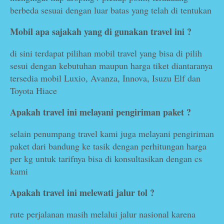
berbeda sesuai dengan luar batas yang telah di tentukan
Mobil apa sajakah yang di gunakan travel ini ?
di sini terdapat pilihan mobil travel yang bisa di pilih
sesui dengan kebutuhan maupun harga tiket diantaranya
tersedia mobil Luxio, Avanza, Innova, Isuzu Elf dan
Toyota Hiace
Apakah travel ini melayani pengiriman paket ?
selain penumpang travel kami juga melayani pengiriman
paket dari bandung ke tasik dengan perhitungan harga
per kg untuk tarifnya bisa di konsultasikan dengan cs
kami
Apakah travel ini melewati jalur tol ?
rute perjalanan masih melalui jalur nasional karena