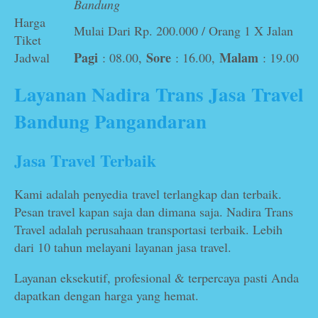
Bandung
Harga
Mulai Dari Rp. 200.000 / Orang 1 X Jalan
Tiket
Pagi
Sore
Malam
Jadwal
: 08.00,
: 16.00,
: 19.00
Layanan Nadira Trans Jasa Travel
Bandung Pangandaran
Jasa Travel Terbaik
Kami adalah penyedia travel terlangkap dan terbaik.
Pesan travel kapan saja dan dimana saja. Nadira Trans
Travel adalah perusahaan transportasi terbaik. Lebih
dari 10 tahun melayani layanan jasa travel.
Layanan eksekutif, profesional & terpercaya pasti Anda
dapatkan dengan harga yang hemat.