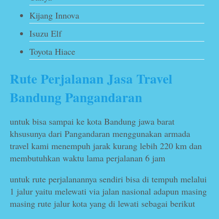
Kijang Innova
Isuzu Elf
Toyota Hiace
Rute Perjalanan Jasa Travel
Bandung Pangandaran
untuk bisa sampai ke kota Bandung jawa barat
khsusunya dari Pangandaran menggunakan armada
travel kami menempuh jarak kurang lebih 220 km dan
membutuhkan waktu lama perjalanan 6 jam
untuk rute perjalanannya sendiri bisa di tempuh melalui
1 jalur yaitu melewati via jalan nasional adapun masing
masing rute jalur kota yang di lewati sebagai berikut