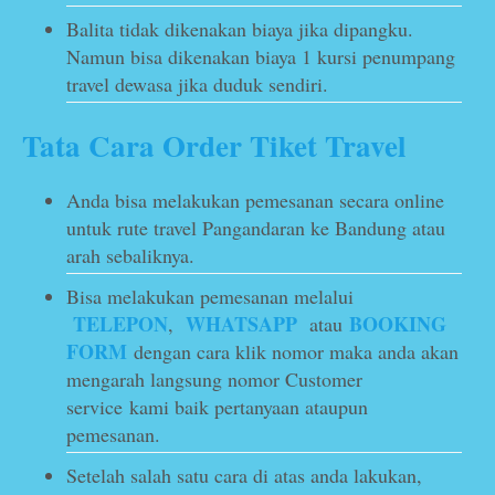
Balita tidak dikenakan biaya jika dipangku.
Namun bisa dikenakan biaya 1 kursi penumpang
travel dewasa jika duduk sendiri.
Tata Cara Order Tiket Travel
Anda bisa melakukan pemesanan secara online
untuk rute travel Pangandaran ke Bandung atau
arah sebaliknya.
Bisa melakukan pemesanan melalui
TELEPON
WHATSAPP
BOOKING
,
atau
FORM
dengan cara klik nomor maka anda akan
mengarah langsung nomor Customer
service kami baik pertanyaan ataupun
pemesanan.
Setelah salah satu cara di atas anda lakukan,