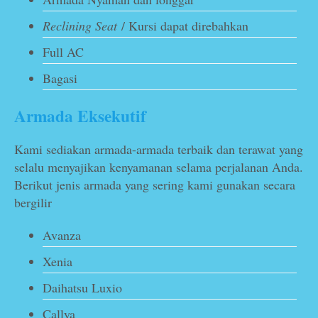
Reclining Seat
/ Kursi dapat direbahkan
Full AC
Bagasi
Armada Eksekutif
Kami sediakan armada-armada terbaik dan terawat yang
selalu menyajikan kenyamanan selama perjalanan Anda.
Berikut jenis armada yang sering kami gunakan secara
bergilir
Avanza
Xenia
Daihatsu Luxio
Callya