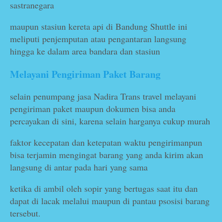
sastranegara
maupun stasiun kereta api di Bandung Shuttle ini
meliputi penjemputan atau pengantaran langsung
hingga ke dalam area bandara dan stasiun
Melayani Pengiriman Paket Barang
selain penumpang jasa Nadira Trans travel melayani
pengiriman paket maupun dokumen bisa anda
percayakan di sini, karena selain harganya cukup murah
faktor kecepatan dan ketepatan waktu pengirimanpun
bisa terjamin mengingat barang yang anda kirim akan
langsung di antar pada hari yang sama
ketika di ambil oleh sopir yang bertugas saat itu dan
dapat di lacak melalui maupun di pantau psosisi barang
tersebut.