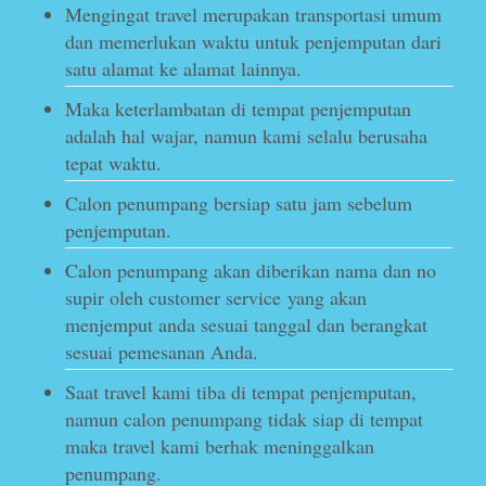
Mengingat travel merupakan transportasi umum
dan memerlukan waktu untuk penjemputan dari
satu alamat ke alamat lainnya.
Maka keterlambatan di tempat penjemputan
adalah hal wajar, namun kami selalu berusaha
tepat waktu.
Calon penumpang bersiap satu jam sebelum
penjemputan.
Calon penumpang akan diberikan nama dan no
supir oleh customer service yang akan
menjemput anda sesuai tanggal dan berangkat
sesuai pemesanan Anda.
Saat travel kami tiba di tempat penjemputan,
namun calon penumpang tidak siap di tempat
maka travel kami berhak meninggalkan
penumpang.