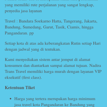
yang memiliki rute perjalanan yang sangat lengkap,
penyedia jasa layanan
Travel : Bandara Soekarno Hatta, Tangerang, Jakarta,
Bandung, Sumedang, Garut, Tasik, Ciamis, hingga
Pangandaran. pp
Setiap kota di atas ada keberangkatan Rutin setiap Hari
dengan jadwal yang di tentukan.
Kami menyediakan sistem antar jemput di alamat
konsumen dan diantarkan sampai alamat tujuan. Nadira
Trans Travel memiliki harga murah dengan layanan VIP
eksekutif (first class).
Ketentuan Tiket
Harga yang tertera merupakan harga minimum
jasa travel kota Pangandaran ke Bandung yang