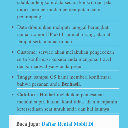
silahkan lengkapi data secara konkrit dan jelas
untuk mempermudah penjemputan calon
penumpang.
Data dibutuhkan meliputi tanggal berangkat,
nama, nomor HP aktif, jumlah orang, alamat
jemput serta alamat tujuan.
Customer service akan melakukan pengecekan
serta konfirmasi kepada anda mengenai travel
dengan jadwal yang anda pesan.
Tunggu sampai CS kami memberi konfirmasi
Berhasil
bahwa pesanan anda
.
Catatan :
Hindari melakukan pemesanan
melalui supir, karena kami tidak akan menjamin
ketersediaan seat untuk anda dan hal lainnya!
Baca juga:
Daftar Rental Mobil Di