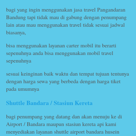
bagi yang ingin menggunakan jasa travel Pangandaran
Bandung tapi tidak mau di gabung dengan penumpang
lain atau mau menggunakan travel tidak sesuai jadwal
biasanya,
bisa menggunakan layanan carter mobil itu berarti
sepenuhnya anda bisa menggunakan mobil travel
sepenuhnya
sesuai keinginan baik waktu dan tempat tujuan tentunya
dengan harga sewa yang berbeda dengan harga tiket
pada umumnya
Shuttle Bandara / Stasiun Kereta
bagi penumpang yang datang dan akan menuju ke di
Airport / Bandara maupun stasiun kereta api kami
menyediakan layanan shuttle airport bandara husein