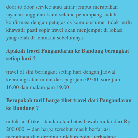
door to door service atau antar jemput merupakan
layanan unggulan kami selama penumpang sudah
konfirmasi dengan petugas cs kami costumer tidak perlu
khawatir pasti sopir travel akan menjemput di lokasi
yang telah di tentukan sebelumnya
Apakah travel Pangandaran ke Bandung berangkat
setiap hari ?
travel di sini berangkat setiap hari dengan jadwal
keberangkatan mulai dari pagi jam 09.00, sore jam
16.00 dan malam jam 19.00
Berapakah tarif harga tiket travel dari Pangandaran
ke Bandung ?
untuk tarif tiket standar atau batas bawah mulai dari Rp.
200.000, – dan harga tersebut masih berfariasi
mengingat tiap droping / pickup point, terkadang