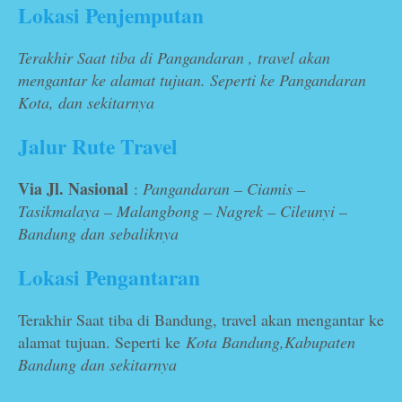
Lokasi Penjemputan
Terakhir Saat tiba di Pangandaran , travel akan
mengantar ke alamat tujuan. Seperti ke Pangandaran
Kota, dan sekitarnya
Jalur Rute Travel
Via Jl. Nasional
:
Pangandaran – Ciamis –
Tasikmalaya – Malangbong – Nagrek – Cileunyi –
Bandung dan sebaliknya
Lokasi Pengantaran
Terakhir Saat tiba di Bandung, travel akan mengantar ke
alamat tujuan. Seperti ke
Kota Bandung,Kabupaten
Bandung dan sekitarnya