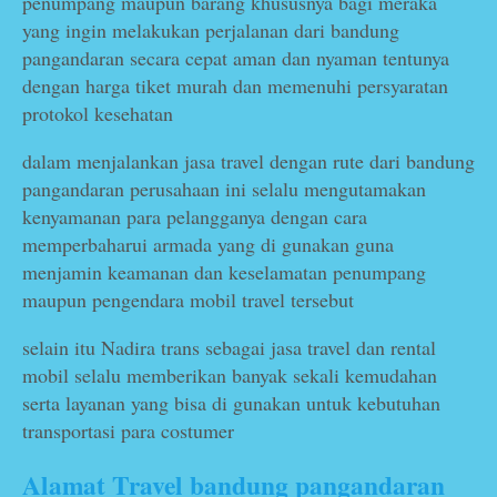
penumpang maupun barang khususnya bagi meraka
yang ingin melakukan perjalanan dari bandung
pangandaran secara cepat aman dan nyaman tentunya
dengan harga tiket murah dan memenuhi persyaratan
protokol kesehatan
dalam menjalankan jasa travel dengan rute dari bandung
pangandaran perusahaan ini selalu mengutamakan
kenyamanan para pelangganya dengan cara
memperbaharui armada yang di gunakan guna
menjamin keamanan dan keselamatan penumpang
maupun pengendara mobil travel tersebut
selain itu Nadira trans sebagai jasa travel dan rental
mobil selalu memberikan banyak sekali kemudahan
serta layanan yang bisa di gunakan untuk kebutuhan
transportasi para costumer
Alamat Travel bandung pangandaran