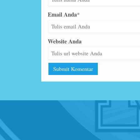
Email Anda
*
Website Anda