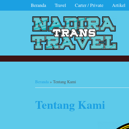
Beranda
Travel
Carter / Private
Artikel
Beranda
»
Tentang Kami
Tentang Kami