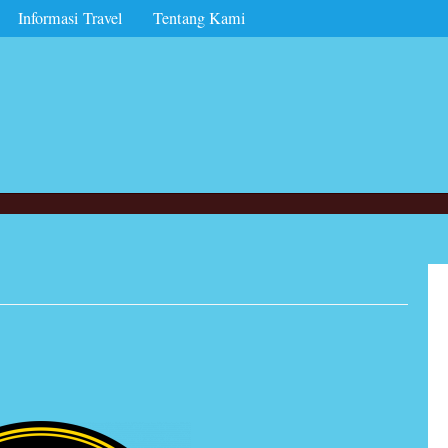
Informasi Travel
Tentang Kami