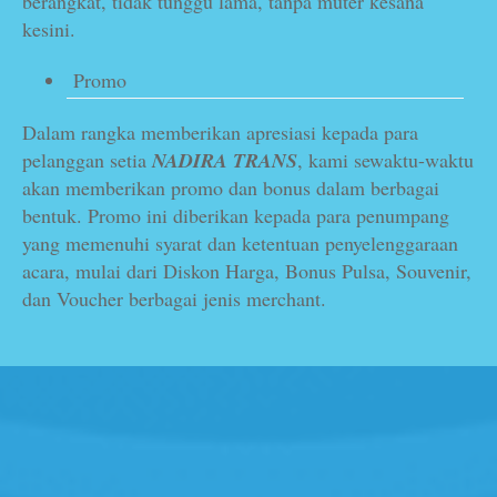
berangkat, tidak tunggu lama, tanpa muter kesana
kesini.
Promo
Dalam rangka memberikan apresiasi kepada para
pelanggan setia
NADIRA TRANS
, kami sewaktu-waktu
akan memberikan promo dan bonus dalam berbagai
bentuk. Promo ini diberikan kepada para penumpang
yang memenuhi syarat dan ketentuan penyelenggaraan
acara, mulai dari Diskon Harga, Bonus Pulsa, Souvenir,
dan Voucher berbagai jenis merchant.