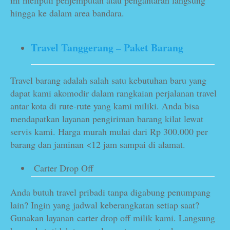
hingga ke dalam area bandara.
Travel Tanggerang
– Paket Barang
Travel barang adalah salah satu kebutuhan baru yang
dapat kami akomodir dalam rangkaian perjalanan travel
antar kota di rute-rute yang kami miliki. Anda bisa
mendapatkan layanan pengiriman barang kilat lewat
servis kami. Harga murah mulai dari Rp 300.000 per
barang dan jaminan <12 jam sampai di alamat.
Carter Drop Off
Anda butuh travel pribadi tanpa digabung penumpang
lain? Ingin yang jadwal keberangkatan setiap saat?
Gunakan layanan carter drop off milik kami. Langsung