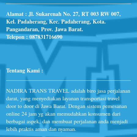
Alamat : Jl. Sukarenah No. 27, RT 003 RW 007,
Kel. Padaherang, Kec. Padaherang, Kota.
Pangandaran, Prov. Jawa Barat.
Telepon :
087831716690
Tentang Kami :
NADIRA TRANS TRAVEL adalah biro jasa perjalanan
darat, yang menyediakan layanan transportasi travel
door to door di Jawa Barat. Dengan sistem pemesanan
online 24 jam yg akan memudahkan konsumen dari
berbagai aspek, dan membuat perjalanan anda menjadi
lebih praktis aman dan nyaman.