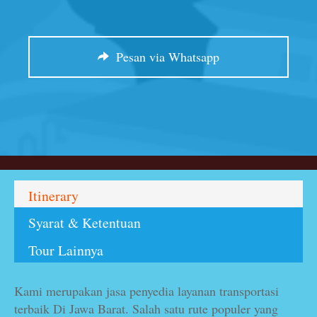
Pesan via Whatsapp
Itinerary
Syarat & Ketentuan
Tour Lainnya
Kami merupakan jasa penyedia layanan transportasi
terbaik Di Jawa Barat. Salah satu rute populer yang