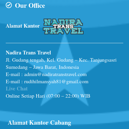
Our Office
Alamat Kantor
Nadira Trans Travel
Jl. Gudang tengah, Kel. Gudang – Kec. Tanjungsasri
Sumedang – Jawa Barat, Indonesia
E-mail : admin@nadiratranstravel.com
E-mail : rudihilmansyah81@gmail.com
Live Chat
Online Setiap Hari (07:00 – 22:00) WIB
Alamat Kantor Cabang