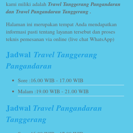
kami miliki adalah
Travel Tanggerang Pangandaran
dan Travel Pangandaran Tanggerang .
Halaman ini merupakan tempat Anda mendapatkan
informasi pasti tentang layanan tersebut dan proses
teknis pemesanan via online (live chat WhatsApp)
Jadwal
Travel Tanggerang
Pangandaran
Sore :16.00 WIB - 17.00 WIB
Malam :19.00 WIB - 21.00 WIB
Jadwal
Travel Pangandaran
Tanggerang