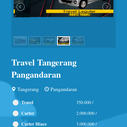
Travel Tangerang
Pangandaran
Tangerang
Pangandaran
Travel
350.000 /
Carter
2.000.000 /
Carter Hiace
3.000.000 /