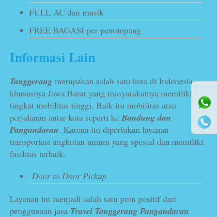
FULL AC dan musik
FREE BAGASI per penumpang
Informasi Lain
Tanggerang
merupakan salah satu kota di Indonesia,
⚫ Online
khususnya Jawa Barat yang masyarakatnya memiliki
tingkat mobilitas tinggi. Baik itu mobilitas atau
perjalanan antar kota seperti ke
Bandung dan
Pangandaran
. Karena itu diperlukan layanan
transportasi angkutan umum yang spesial dan memiliki
fasilitas terbaik.
Door to Door Pickup
Layanan ini menjadi salah satu poin positif dari
penggunaan jasa
Travel Tanggerang Pangandaran