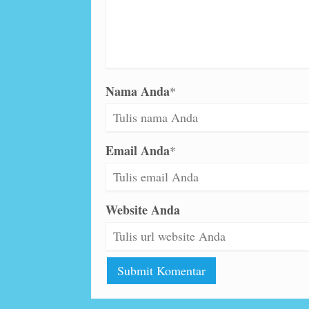
Nama Anda
*
Email Anda
*
Website Anda