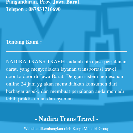
Pangandaran, Prov. Jawa Barat.
Telepon :
087831716690
Tentang Kami :
NADIRA TRANS TRAVEL adalah biro jasa perjalanan
darat, yang menyediakan layanan transportasi travel
door to door di Jawa Barat. Dengan sistem pemesanan
online 24 jam yg akan memudahkan konsumen dari
berbagai aspek, dan membuat perjalanan anda menjadi
lebih praktis aman dan nyaman.
- Nadira Trans Travel -
Website dikembangkan oleh Karya Mandiri Group