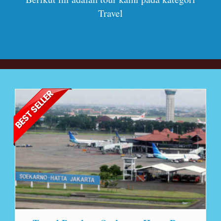
Travel
Lihat Detail