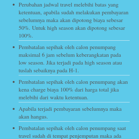
Perubahan jadwal travel melebihi batas yang
ketentuan, apabila sudah melakukan pembayaran
sebelumnya maka akan dipotong biaya sebesar
50%. Untuk high season akan dipotong sebesar
100%.
Pembatalan sepihak oleh calon penumpang
maksimal 6 jam sebelum keberangkatan pada
low season. Jika terjadi pada high season atau
tuslah sebaiknya pada H-1.
Pembatalan sepihak oleh calon penumpang akan
kena charge biaya 100% dari harga total jika
melebihi dari waktu ketentuan.
Apabila terjadi pembayaran sebelumnya maka
akan hangus.
Pembatalan sepihak oleh calon penumpang saat
travel sudah di tempat penjemputan maka ada