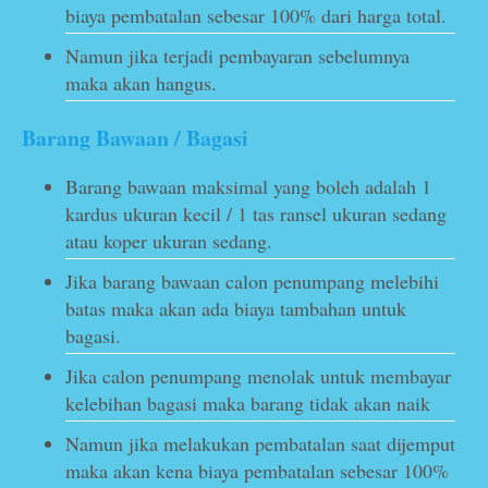
biaya pembatalan sebesar 100% dari harga total.
Namun jika terjadi pembayaran sebelumnya
maka akan hangus.
Barang Bawaan / Bagasi
Barang bawaan maksimal yang boleh adalah 1
kardus ukuran kecil / 1 tas ransel ukuran sedang
atau koper ukuran sedang.
Jika barang bawaan calon penumpang melebihi
batas maka akan ada biaya tambahan untuk
bagasi.
Jika calon penumpang menolak untuk membayar
kelebihan bagasi maka barang tidak akan naik
Namun jika melakukan pembatalan saat dijemput
maka akan kena biaya pembatalan sebesar 100%