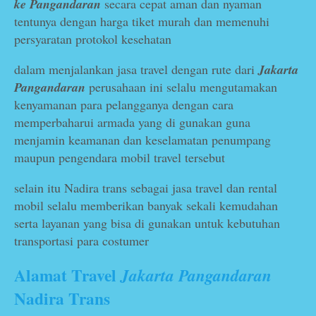
ke Pangandaran
secara cepat aman dan nyaman
tentunya dengan harga tiket murah dan memenuhi
persyaratan protokol kesehatan
dalam menjalankan jasa travel dengan rute dari
Jakarta
Pangandaran
perusahaan ini selalu mengutamakan
kenyamanan para pelangganya dengan cara
memperbaharui armada yang di gunakan guna
menjamin keamanan dan keselamatan penumpang
maupun pengendara mobil travel tersebut
selain itu Nadira trans sebagai jasa travel dan rental
mobil selalu memberikan banyak sekali kemudahan
serta layanan yang bisa di gunakan untuk kebutuhan
transportasi para costumer
Alamat Travel
Jakarta Pangandaran
Nadira Trans