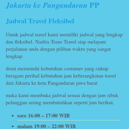
PP
Jakarta ke Pangandaran
Jadwal Travel Fleksibel
Untuk jadwal travel kami memiliki jadwal yang lengkap
dan fleksibel. Nadira Trans Travel siap melayani
perjalanan anda dengan pilihan waktu yang sangat
lengkap.
demi memenuhi kebutuhan costumer yang cukup
beragam perihal kebutuhan jam keberangkatan travel
dari Jakarta ke kota Pangandaran jawa barat
maka kami membuka jadwal sesuai dengan jam sibuk
pelanggan sering membutuhkan seperti jam berikut.
sore 16:00 – 17:00 WIB
malam 19:00 – 22:00 WIB