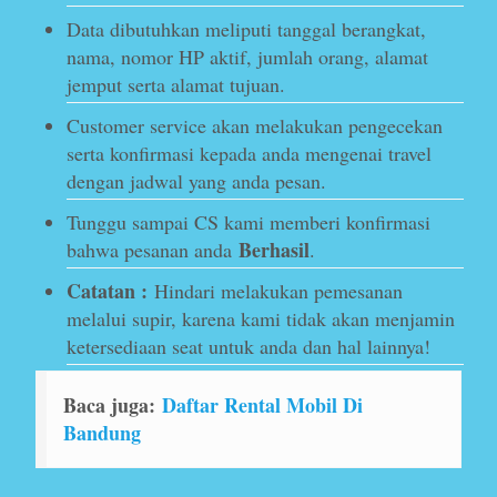
Data dibutuhkan meliputi tanggal berangkat,
nama, nomor HP aktif, jumlah orang, alamat
jemput serta alamat tujuan.
Customer service akan melakukan pengecekan
serta konfirmasi kepada anda mengenai travel
dengan jadwal yang anda pesan.
Tunggu sampai CS kami memberi konfirmasi
Berhasil
bahwa pesanan anda
.
Catatan :
Hindari melakukan pemesanan
melalui supir, karena kami tidak akan menjamin
ketersediaan seat untuk anda dan hal lainnya!
Baca juga:
Daftar Rental Mobil Di
Bandung