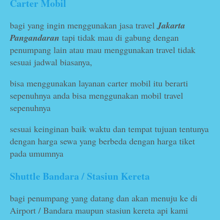
Carter Mobil
bagi yang ingin menggunakan jasa travel
Jakarta
Pangandaran
tapi tidak mau di gabung dengan
penumpang lain atau mau menggunakan travel tidak
sesuai jadwal biasanya,
bisa menggunakan layanan carter mobil itu berarti
sepenuhnya anda bisa menggunakan mobil travel
sepenuhnya
sesuai keinginan baik waktu dan tempat tujuan tentunya
dengan harga sewa yang berbeda dengan harga tiket
pada umumnya
Shuttle Bandara / Stasiun Kereta
bagi penumpang yang datang dan akan menuju ke di
Airport / Bandara maupun stasiun kereta api kami