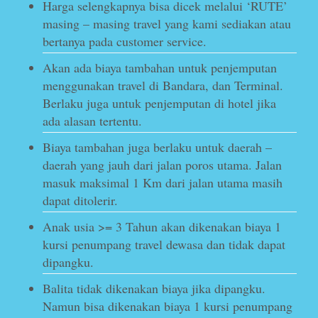
Harga selengkapnya bisa dicek melalui ‘RUTE’
masing – masing travel yang kami sediakan atau
bertanya pada customer service.
Akan ada biaya tambahan untuk penjemputan
menggunakan travel di Bandara, dan Terminal.
Berlaku juga untuk penjemputan di hotel jika
ada alasan tertentu.
Biaya tambahan juga berlaku untuk daerah –
daerah yang jauh dari jalan poros utama. Jalan
masuk maksimal 1 Km dari jalan utama masih
dapat ditolerir.
Anak usia >= 3 Tahun akan dikenakan biaya 1
kursi penumpang travel dewasa dan tidak dapat
dipangku.
Balita tidak dikenakan biaya jika dipangku.
Namun bisa dikenakan biaya 1 kursi penumpang