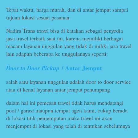
Tepat waktu, harga murah, dan di antar jemput sampai
tujuan lokasi sesuai pesanan.
Nadira Trans travel bisa di katakan sebagai penyedia
jasa travel terbaik saat ini, karena memiliki berbagai
macam layanan unggulan yang tidak di miliki jasa travel
lain adapun beberapa ke unggulannya seperti:
/ Antar Jemput
Door to Door Pickup
salah satu layanan unggulan adalah door to door service
atau di kenal layanan antar jemput penumpang
dalam hal ini pemesan travel tidak harus mendatangi
pool / garasi maupun tempat agen kami, cukup berada
di lokasi titik penjemputan maka travel ini akan
menjemput di lokasi yang telah di tentukan sebelumnya