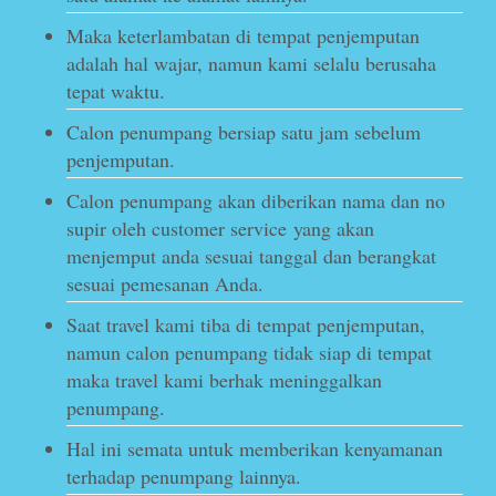
Maka keterlambatan di tempat penjemputan
adalah hal wajar, namun kami selalu berusaha
tepat waktu.
Calon penumpang bersiap satu jam sebelum
penjemputan.
Calon penumpang akan diberikan nama dan no
supir oleh customer service yang akan
menjemput anda sesuai tanggal dan berangkat
sesuai pemesanan Anda.
Saat travel kami tiba di tempat penjemputan,
namun calon penumpang tidak siap di tempat
maka travel kami berhak meninggalkan
penumpang.
Hal ini semata untuk memberikan kenyamanan
terhadap penumpang lainnya.