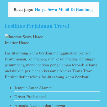
Baca juga:
Harga Sewa Mobil Di Bandung
Fasilitas Perjalanan Travel
Interior Hiace
Fasilitas yang kami berikan menggunakan prinsip
kenyamanan, keamanan, dan keselamatan. Sehingga
penumpang mendapatkan pengalaman terbaik selama
melakukan perjalanan bersama Nadira Trans Travel.
Berikut daftar teknis fasilitas yang kami berikan:
Jemput Antar Alamat
Driver Profesional
Armada Nyaman dan longgar