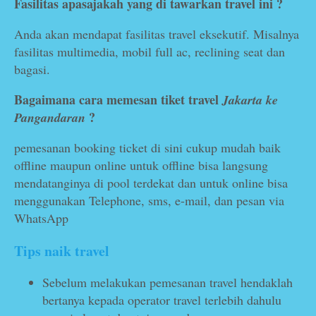
Fasilitas apasajakah yang di tawarkan travel ini ?
Anda akan mendapat fasilitas travel eksekutif. Misalnya
fasilitas multimedia, mobil full ac, reclining seat dan
bagasi.
Bagaimana cara memesan tiket travel
Jakarta ke
?
Pangandaran
pemesanan booking ticket di sini cukup mudah baik
offline maupun online untuk offline bisa langsung
mendatanginya di pool terdekat dan untuk online bisa
menggunakan Telephone, sms, e-mail, dan pesan via
WhatsApp
Tips naik travel
Sebelum melakukan pemesanan travel hendaklah
bertanya kepada operator travel terlebih dahulu