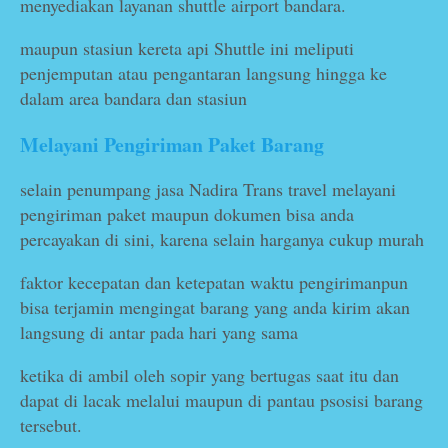
menyediakan layanan shuttle airport bandara.
maupun stasiun kereta api Shuttle ini meliputi
penjemputan atau pengantaran langsung hingga ke
dalam area bandara dan stasiun
Melayani Pengiriman Paket Barang
selain penumpang jasa Nadira Trans travel melayani
pengiriman paket maupun dokumen bisa anda
percayakan di sini, karena selain harganya cukup murah
faktor kecepatan dan ketepatan waktu pengirimanpun
bisa terjamin mengingat barang yang anda kirim akan
langsung di antar pada hari yang sama
ketika di ambil oleh sopir yang bertugas saat itu dan
dapat di lacak melalui maupun di pantau psosisi barang
tersebut.