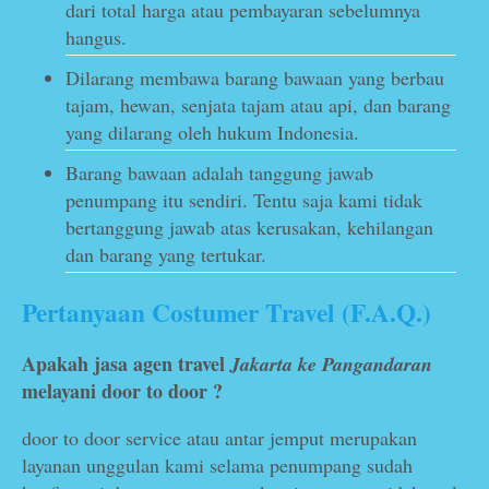
dari total harga atau pembayaran sebelumnya
hangus.
Dilarang membawa barang bawaan yang berbau
tajam, hewan, senjata tajam atau api, dan barang
yang dilarang oleh hukum Indonesia.
Barang bawaan adalah tanggung jawab
penumpang itu sendiri. Tentu saja kami tidak
bertanggung jawab atas kerusakan, kehilangan
dan barang yang tertukar.
Pertanyaan Costumer Travel (F.A.Q.)
Apakah jasa agen travel
Jakarta ke Pangandaran
melayani door to door ?
door to door service atau antar jemput merupakan
layanan unggulan kami selama penumpang sudah