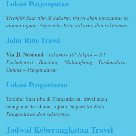
Lokasi Penjemputan
Terakhir Saat tiba di Jakarta, travel akan mengantar ke
alamat tujuan. Seperti ke Kota Jakarta, dan sekitarnya
Jalur Rute Travel
Via Jl. Nasional
:
Jakarta– Tol Jakpek – Tol
Purbaleunyi – Bandung – Malangbong – Tasikmalaya –
Ciamis – Pangandaran
Lokasi Pengantaran
Terakhir Saat tiba di Pangandaran, travel akan
mengantar ke alamat tujuan. Seperti ke
Kota
Pangandaran dan sekitarnya
Jadwal Keberangkatan Travel