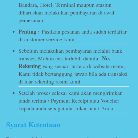
Bandara, Hotel, Terminal maupun stasiun
diharuskan melakukan pembayaran di awal
pemesanan.
Penting :
Pastikan pesanan anda sudah terdaftar
di customer service kami.
Sebelum melakukan pembayaran melalui bank
No.
transfer, Mohon cek terlebih dahulu
Rekening
yang sesuai tertera di website resmi,
Kami tidak bertanggung jawab bila ada transaksi
di luar rekening resmi kami.
Setelah proses selesai kami akan mengirimkan
tanda terima / Payment Receipt atau Voucher
kepada anda sebagai alat tukar nanti Anda.
Syarat Ketentuan