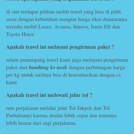
di sini terdapat pilihan mobil travel yang bisa di pilih
sesui dengan kebutuhan maupun harga tiket diantaranya
tersedia mobil Luxio, Avanza, Innova, Isuzu Elf dan
Toyota Hiace
Apakah travel ini melayani pengiriman paket ?
selain penumpang travel kami juga melayani pengiriman
paket dari
bandung ke tasik
dengan perhitungan harga
per kg untuk tarifnya bisa di konsultasikan dengan cs
kami
Apakah travel ini melewati jalur tol ?
rute perjalanan melalui jalur Tol Jakpek dan Tol
Purbaleunyi karena dinilai lebih cepat dan tentunya
lebih hemat dari segi perjalanan.