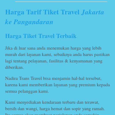
Harga Tarif Tiket Travel
Jakarta
ke Pangandaran
Harga Tiket Travel Terbaik
Jika di luar sana anda menemukan harga yang lebih
murah dari layanan kami, sebaiknya anda harus pastikan
lagi tentang pelayanan, fasilitas & kenyamanan yang
diberikan.
Nadira Trans Travel bisa menjamin hal-hal tersebut,
karena kami memberikan layanan yang premium kepada
semua pelanggan kami.
Kami menyediakan kendaraan terbaru dan terawat,
bersih dan wangi, harga hemat dan sopir yang ramah.
Itu semua akan membuat perjalanan anda semakin