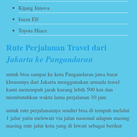
Kijang Innova
Isuzu Elf
Toyota Hiace
Rute Perjalanan Travel dari
Jakarta ke Pangandaran
untuk bisa sampai ke kota Pangandaran jawa barat
khsusunya dari Jakarta menggunakan armada travel
kami menempuh jarak kurang lebih 500 km dan
membutuhkan waktu lama perjalanan 10 jam
untuk rute perjalanannya sendiri bisa di tempuh melalui
1 jalur yaitu melewati via jalan nasional adapun masing
masing rute jalur kota yang di lewati sebagai berikut