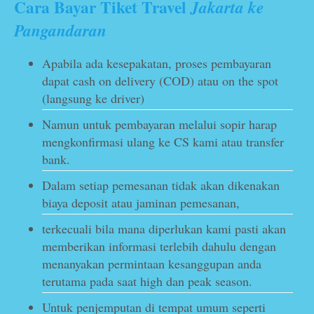
Cara Bayar Tiket Travel
Jakarta ke
Pangandaran
Apabila ada kesepakatan, proses pembayaran
dapat cash on delivery (COD) atau on the spot
(langsung ke driver)
Namun untuk pembayaran melalui sopir harap
mengkonfirmasi ulang ke CS kami atau transfer
bank.
Dalam setiap pemesanan tidak akan dikenakan
biaya deposit atau jaminan pemesanan,
terkecuali bila mana diperlukan kami pasti akan
memberikan informasi terlebih dahulu dengan
menanyakan permintaan kesanggupan anda
terutama pada saat high dan peak season.
Untuk penjemputan di tempat umum seperti