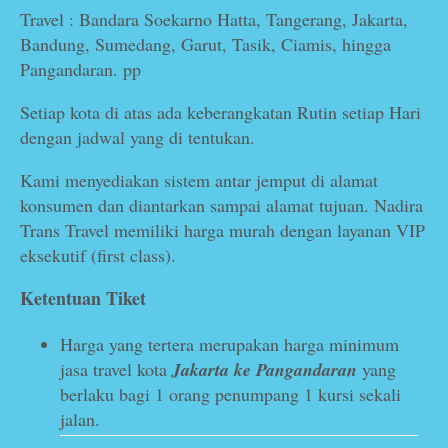
Travel : Bandara Soekarno Hatta, Tangerang, Jakarta,
Bandung, Sumedang, Garut, Tasik, Ciamis, hingga
Pangandaran. pp
Setiap kota di atas ada keberangkatan Rutin setiap Hari
dengan jadwal yang di tentukan.
Kami menyediakan sistem antar jemput di alamat
konsumen dan diantarkan sampai alamat tujuan. Nadira
Trans Travel memiliki harga murah dengan layanan VIP
eksekutif (first class).
Ketentuan Tiket
Harga yang tertera merupakan harga minimum
jasa travel kota
Jakarta ke Pangandaran
yang
berlaku bagi 1 orang penumpang 1 kursi sekali
jalan.