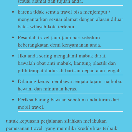
sesuai alamat dan tujuan anda,
karena tidak semua travel bisa menjemput /
mengantarkan sesuai alamat dengan alasan diluar
batas wilayah kota tertentu.
Pesanlah travel jauh-jauh hari sebelum
keberangkatan demi kenyamanan anda.
Jika anda sering mengalami mabuk darat,
bawalah obat anti mabuk, kantung plastik dan
pilih tempat duduk di barisan depan atau tengah.
Dilarang keras membawa senjata tajam, narkoba,
hewan, dan minuman keras.
Periksa barang bawaan sebelum anda turun dari
mobil travel.
untuk kepuasan perjalanan silahkan melakukan
pemesanan travel, yang memiliki kredibilitas terbaik