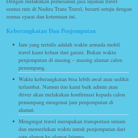
Dengan melakukan pemesanan jasa layanan travel
semua rute di Nadira Trans Travel, berarti setuju dengan
semua syarat dan ketentuan ini.
Keberangkatan Dan Penjemputan
Jam yang tertulis adalah waktu armada mobil
travel kami keluar dari garasi. Bukan waktu
penjemputan di masing – masing alamat calon
penumpang.
Waktu keberangkatan bisa lebih awal atau sedikit
terlambat. Namun tim kami baik admin atau
driver akan melakukan konfirmasi kepada calon
penumpang mengenai jam penjemputan di
alamat.
Mengingat travel merupakan transportasi umum
dan memerlukan waktu untuk penjemputan dari
satu alamat ke alamat lainnya.