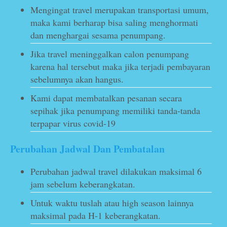
Mengingat travel merupakan transportasi umum,
maka kami berharap bisa saling menghormati
dan menghargai sesama penumpang.
Jika travel meninggalkan calon penumpang
karena hal tersebut maka jika terjadi pembayaran
sebelumnya akan hangus.
Kami dapat membatalkan pesanan secara
sepihak jika penumpang memiliki tanda-tanda
terpapar virus covid-19
Perubahan Jadwal Dan Pembatalan
Perubahan jadwal travel dilakukan maksimal 6
jam sebelum keberangkatan.
Untuk waktu tuslah atau high season lainnya
maksimal pada H-1 keberangkatan.