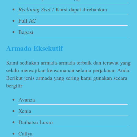
Reclining Seat
/ Kursi dapat direbahkan
Full AC
Bagasi
Armada Eksekutif
Kami sediakan armada-armada terbaik dan terawat yang
selalu menyajikan kenyamanan selama perjalanan Anda.
Berikut jenis armada yang sering kami gunakan secara
bergilir
Avanza
Xenia
Daihatsu Luxio
Callya