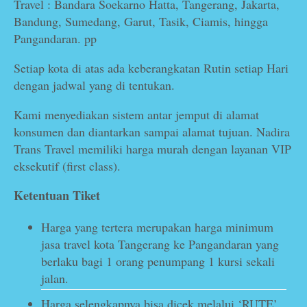
Travel : Bandara Soekarno Hatta, Tangerang, Jakarta,
Bandung, Sumedang, Garut, Tasik, Ciamis, hingga
Pangandaran. pp
Setiap kota di atas ada keberangkatan Rutin setiap Hari
dengan jadwal yang di tentukan.
Kami menyediakan sistem antar jemput di alamat
konsumen dan diantarkan sampai alamat tujuan. Nadira
Trans Travel memiliki harga murah dengan layanan VIP
eksekutif (first class).
Ketentuan Tiket
Harga yang tertera merupakan harga minimum
jasa travel kota Tangerang ke Pangandaran yang
berlaku bagi 1 orang penumpang 1 kursi sekali
jalan.
Harga selengkapnya bisa dicek melalui ‘RUTE’