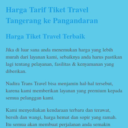
Harga Tarif Tiket Travel
Tangerang ke Pangandaran
Harga Tiket Travel Terbaik
Jika di luar sana anda menemukan harga yang lebih
murah dari layanan kami, sebaiknya anda harus pastikan
lagi tentang pelayanan, fasilitas & kenyamanan yang
diberikan.
Nadira Trans Travel bisa menjamin hal-hal tersebut,
karena kami memberikan layanan yang premium kepada
semua pelanggan kami.
Kami menyediakan kendaraan terbaru dan terawat,
bersih dan wangi, harga hemat dan sopir yang ramah.
Itu semua akan membuat perjalanan anda semakin