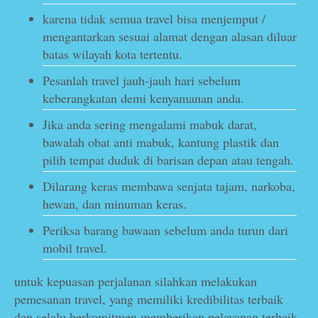
karena tidak semua travel bisa menjemput /
mengantarkan sesuai alamat dengan alasan diluar
batas wilayah kota tertentu.
Pesanlah travel jauh-jauh hari sebelum
keberangkatan demi kenyamanan anda.
Jika anda sering mengalami mabuk darat,
bawalah obat anti mabuk, kantung plastik dan
pilih tempat duduk di barisan depan atau tengah.
Dilarang keras membawa senjata tajam, narkoba,
hewan, dan minuman keras.
Periksa barang bawaan sebelum anda turun dari
mobil travel.
untuk kepuasan perjalanan silahkan melakukan
pemesanan travel, yang memiliki kredibilitas terbaik
dan selalu berkomitmen memberikan pelayanan terbaik