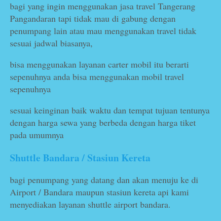
bagi yang ingin menggunakan jasa travel Tangerang
Pangandaran tapi tidak mau di gabung dengan
penumpang lain atau mau menggunakan travel tidak
sesuai jadwal biasanya,
bisa menggunakan layanan carter mobil itu berarti
sepenuhnya anda bisa menggunakan mobil travel
sepenuhnya
sesuai keinginan baik waktu dan tempat tujuan tentunya
dengan harga sewa yang berbeda dengan harga tiket
pada umumnya
Shuttle Bandara / Stasiun Kereta
bagi penumpang yang datang dan akan menuju ke di
Airport / Bandara maupun stasiun kereta api kami
menyediakan layanan shuttle airport bandara.