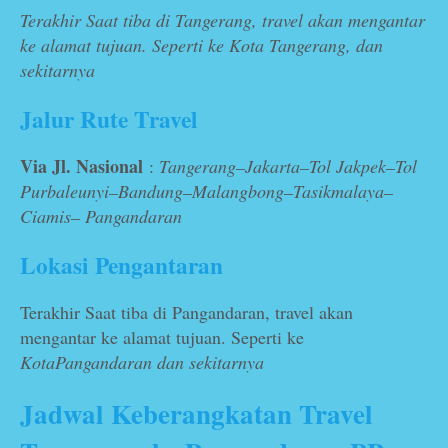
Terakhir Saat tiba di Tangerang, travel akan mengantar
ke alamat tujuan. Seperti ke Kota Tangerang, dan
sekitarnya
Jalur Rute Travel
Via Jl. Nasional
:
Tangerang–Jakarta–Tol Jakpek–Tol
Purbaleunyi–Bandung–Malangbong–Tasikmalaya–
Ciamis– Pangandaran
Lokasi Pengantaran
Terakhir Saat tiba di Pangandaran, travel akan
mengantar ke alamat tujuan. Seperti ke
KotaPangandaran dan sekitarnya
Jadwal Keberangkatan Travel