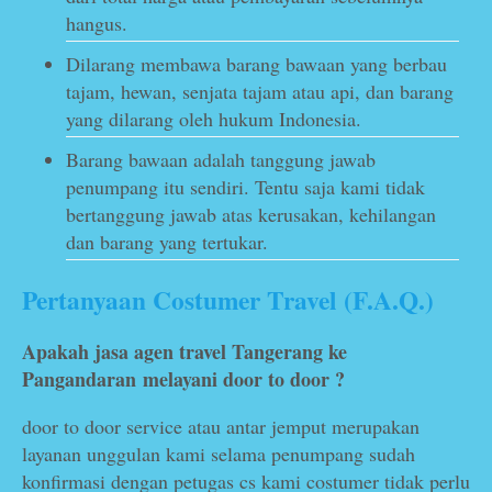
hangus.
Dilarang membawa barang bawaan yang berbau
tajam, hewan, senjata tajam atau api, dan barang
yang dilarang oleh hukum Indonesia.
Barang bawaan adalah tanggung jawab
penumpang itu sendiri. Tentu saja kami tidak
bertanggung jawab atas kerusakan, kehilangan
dan barang yang tertukar.
Pertanyaan Costumer Travel (F.A.Q.)
Apakah jasa agen travel Tangerang ke
Pangandaran
melayani door to door ?
door to door service atau antar jemput merupakan
layanan unggulan kami selama penumpang sudah
konfirmasi dengan petugas cs kami costumer tidak perlu