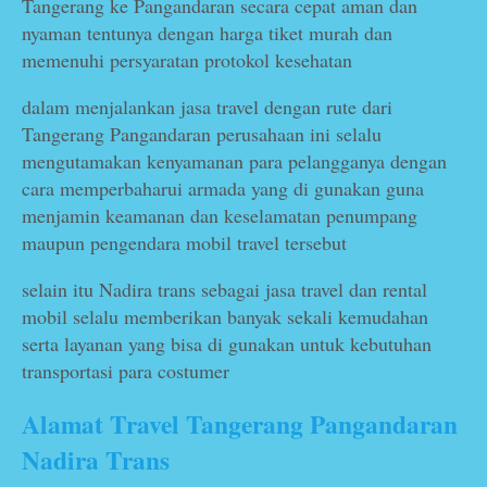
Tangerang ke Pangandaran secara cepat aman dan
nyaman tentunya dengan harga tiket murah dan
memenuhi persyaratan protokol kesehatan
dalam menjalankan jasa travel dengan rute dari
Tangerang Pangandaran perusahaan ini selalu
mengutamakan kenyamanan para pelangganya dengan
cara memperbaharui armada yang di gunakan guna
menjamin keamanan dan keselamatan penumpang
maupun pengendara mobil travel tersebut
selain itu Nadira trans sebagai jasa travel dan rental
mobil selalu memberikan banyak sekali kemudahan
serta layanan yang bisa di gunakan untuk kebutuhan
transportasi para costumer
Alamat Travel Tangerang Pangandaran
Nadira Trans