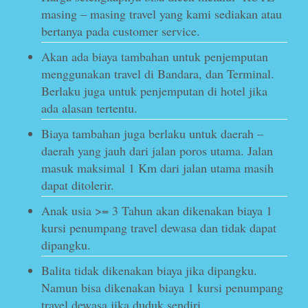
masing – masing travel yang kami sediakan atau
bertanya pada customer service.
Akan ada biaya tambahan untuk penjemputan
menggunakan travel di Bandara, dan Terminal.
Berlaku juga untuk penjemputan di hotel jika
ada alasan tertentu.
Biaya tambahan juga berlaku untuk daerah –
daerah yang jauh dari jalan poros utama. Jalan
masuk maksimal 1 Km dari jalan utama masih
dapat ditolerir.
Anak usia >= 3 Tahun akan dikenakan biaya 1
kursi penumpang travel dewasa dan tidak dapat
dipangku.
Balita tidak dikenakan biaya jika dipangku.
Namun bisa dikenakan biaya 1 kursi penumpang
travel dewasa jika duduk sendiri.