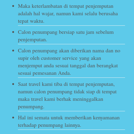
Maka keterlambatan di tempat penjemputan
adalah hal wajar, namun kami selalu berusaha
tepat waktu.
Calon penumpang bersiap satu jam sebelum
penjemputan.
Calon penumpang akan diberikan nama dan no
supir oleh customer service yang akan
menjemput anda sesuai tanggal dan berangkat
sesuai pemesanan Anda.
Saat travel kami tiba di tempat penjemputan,
namun calon penumpang tidak siap di tempat
maka travel kami berhak meninggalkan
penumpang.
Hal ini semata untuk memberikan kenyamanan
terhadap penumpang lainnya.