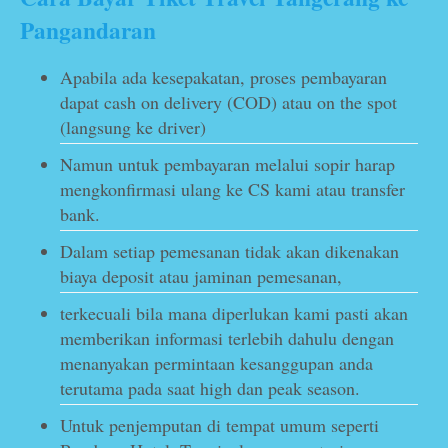
Pangandaran
Apabila ada kesepakatan, proses pembayaran
dapat cash on delivery (COD) atau on the spot
(langsung ke driver)
Namun untuk pembayaran melalui sopir harap
mengkonfirmasi ulang ke CS kami atau transfer
bank.
Dalam setiap pemesanan tidak akan dikenakan
biaya deposit atau jaminan pemesanan,
terkecuali bila mana diperlukan kami pasti akan
memberikan informasi terlebih dahulu dengan
menanyakan permintaan kesanggupan anda
terutama pada saat high dan peak season.
Untuk penjemputan di tempat umum seperti