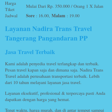
Harga
Mulai Dari Rp. 350.000 / Orang 1 X Jalan
Tiket
Sore
Malam
Jadwal
: 16.00,
: 19.00
Layanan Nadira Trans Travel
Tangerang Pangandaran PP
Jasa Travel Terbaik
Kami adalah penyedia travel terlangkap dan terbaik.
Pesan travel kapan saja dan dimana saja. Nadira Trans
Travel adalah perusahaan transportasi terbaik. Lebih
dari 10 tahun melayani layanan jasa travel.
Layanan eksekutif, profesional & terpercaya pasti Anda
dapatkan dengan harga yang hemat.
Tepat waktu, harga murah, dan di antar jemput sampai