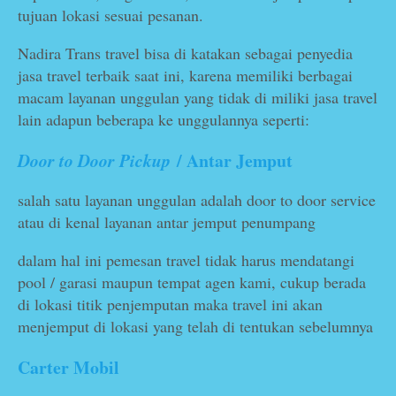
tujuan lokasi sesuai pesanan.
Nadira Trans travel bisa di katakan sebagai penyedia
jasa travel terbaik saat ini, karena memiliki berbagai
macam layanan unggulan yang tidak di miliki jasa travel
lain adapun beberapa ke unggulannya seperti:
/ Antar Jemput
Door to Door Pickup
salah satu layanan unggulan adalah door to door service
atau di kenal layanan antar jemput penumpang
dalam hal ini pemesan travel tidak harus mendatangi
pool / garasi maupun tempat agen kami, cukup berada
di lokasi titik penjemputan maka travel ini akan
menjemput di lokasi yang telah di tentukan sebelumnya
Carter Mobil