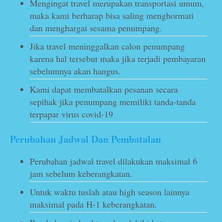
Mengingat travel merupakan transportasi umum,
maka kami berharap bisa saling menghormati
dan menghargai sesama penumpang.
Jika travel meninggalkan calon penumpang
karena hal tersebut maka jika terjadi pembayaran
sebelumnya akan hangus.
Kami dapat membatalkan pesanan secara
sepihak jika penumpang memiliki tanda-tanda
terpapar virus covid-19
Perubahan Jadwal Dan Pembatalan
Perubahan jadwal travel dilakukan maksimal 6
jam sebelum keberangkatan.
Untuk waktu tuslah atau high season lainnya
maksimal pada H-1 keberangkatan.