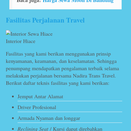
Baca juga:
Harga Sewa Mobil Di Bandung
Fasilitas Perjalanan Travel
Interior Hiace
Fasilitas yang kami berikan menggunakan prinsip
kenyamanan, keamanan, dan keselamatan. Sehingga
penumpang mendapatkan pengalaman terbaik selama
melakukan perjalanan bersama Nadira Trans Travel.
Berikut daftar teknis fasilitas yang kami berikan:
Jemput Antar Alamat
Driver Profesional
Armada Nyaman dan longgar
Reclining Seat
/ Kursi dapat direbahkan