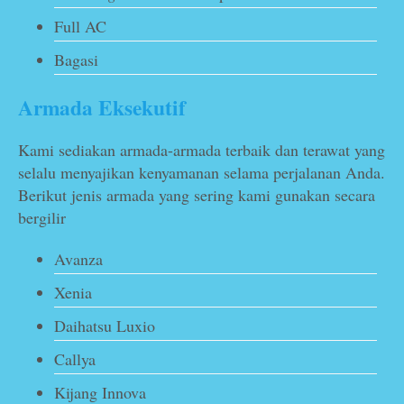
Full AC
Bagasi
Armada Eksekutif
Kami sediakan armada-armada terbaik dan terawat yang
selalu menyajikan kenyamanan selama perjalanan Anda.
Berikut jenis armada yang sering kami gunakan secara
bergilir
Avanza
Xenia
Daihatsu Luxio
Callya
Kijang Innova