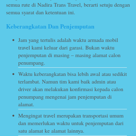
semua rute di Nadira Trans Travel, berarti setuju dengan
semua syarat dan ketentuan ini.
Keberangkatan Dan Penjemputan
Jam yang tertulis adalah waktu armada mobil
travel kami keluar dari garasi. Bukan waktu
penjemputan di masing – masing alamat calon
penumpang.
Waktu keberangkatan bisa lebih awal atau sedikit
terlambat. Namun tim kami baik admin atau
driver akan melakukan konfirmasi kepada calon
penumpang mengenai jam penjemputan di
alamat.
Mengingat travel merupakan transportasi umum
dan memerlukan waktu untuk penjemputan dari
satu alamat ke alamat lainnya.