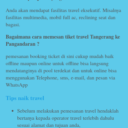
Anda akan mendapat fasilitas travel eksekutif. Misalnya
fasilitas multimedia, mobil full ac, reclining seat dan
bagasi.
Bagaimana cara memesan tiket travel Tangerang ke
Pangandaran ?
pemesanan booking ticket di sini cukup mudah baik
offline maupun online untuk offline bisa langsung
mendatanginya di pool terdekat dan untuk online bisa
menggunakan Telephone, sms, e-mail, dan pesan via
WhatsApp
Tips naik travel
Sebelum melakukan pemesanan travel hendaklah
bertanya kepada operator travel terlebih dahulu
sesuai alamat dan tujuan anda,