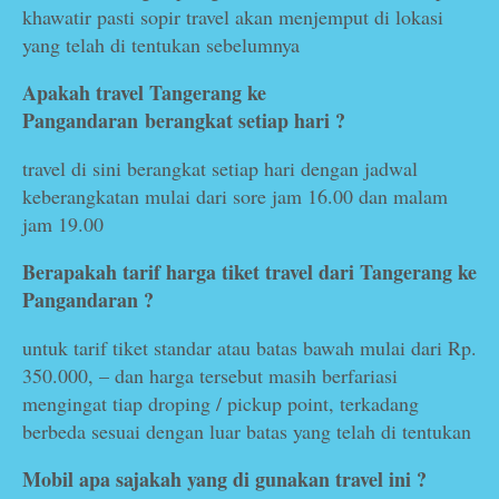
khawatir pasti sopir travel akan menjemput di lokasi
yang telah di tentukan sebelumnya
Apakah travel Tangerang ke
Pangandaran
berangkat setiap hari ?
travel di sini berangkat setiap hari dengan jadwal
keberangkatan mulai dari sore jam 16.00 dan malam
jam 19.00
Berapakah tarif harga tiket travel dari Tangerang ke
Pangandaran ?
untuk tarif tiket standar atau batas bawah mulai dari Rp.
350.000, – dan harga tersebut masih berfariasi
mengingat tiap droping / pickup point, terkadang
berbeda sesuai dengan luar batas yang telah di tentukan
Mobil apa sajakah yang di gunakan travel ini ?