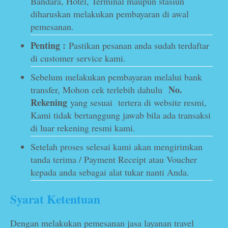
Bandara, Hotel, Terminal maupun stasiun
diharuskan melakukan pembayaran di awal
pemesanan.
Penting :
Pastikan pesanan anda sudah terdaftar
di customer service kami.
Sebelum melakukan pembayaran melalui bank
No.
transfer, Mohon cek terlebih dahulu
Rekening
yang sesuai tertera di website resmi,
Kami tidak bertanggung jawab bila ada transaksi
di luar rekening resmi kami.
Setelah proses selesai kami akan mengirimkan
tanda terima / Payment Receipt atau Voucher
kepada anda sebagai alat tukar nanti Anda.
Syarat Ketentuan
Dengan melakukan pemesanan jasa layanan travel