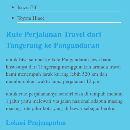
Isuzu Elf
Toyota Hiace
Rute Perjalanan Travel dari
Tangerang ke Pangandaran
untuk bisa sampai ke kota Pangandaran jawa barat
khsusunya dari Tangerang menggunakan armada travel
kami menempuh jarak kurang lebih 520 km dan
membutuhkan waktu lama perjalanan 12 jam
untuk rute perjalanannya sendiri bisa di tempuh melalui
1 jalur yaitu melewati via jalan nasional adapun masing
masing rute jalur kota yang di lewati sebagai berikut
Lokasi Penjemputan