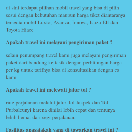
di sini terdapat pilihan mobil travel yang bisa di pilih
sesui dengan kebutuhan maupun harga tiket diantaranya
tersedia mobil Luxio, Avanza, Innova, Isuzu Elf dan
Toyota Hiace
Apakah travel ini melayani pengiriman paket ?
selain penumpang travel kami juga melayani pengiriman
paket dari bandung ke tasik dengan perhitungan harga
per kg untuk tarifnya bisa di konsultasikan dengan cs
kami
Apakah travel ini melewati jalur tol ?
rute perjalanan melalui jalur Tol Jakpek dan Tol
Purbaleunyi karena dinilai lebih cepat dan tentunya
lebih hemat dari segi perjalanan.
Fasilitas apasajakah yang di tawarkan travel ini ?