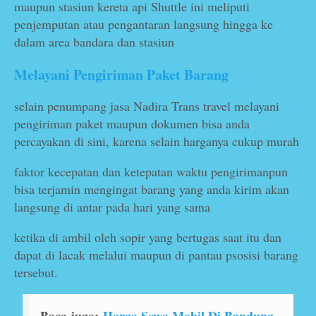
maupun stasiun kereta api Shuttle ini meliputi
penjemputan atau pengantaran langsung hingga ke
dalam area bandara dan stasiun
Melayani Pengiriman Paket Barang
selain penumpang jasa Nadira Trans travel melayani
pengiriman paket maupun dokumen bisa anda
percayakan di sini, karena selain harganya cukup murah
faktor kecepatan dan ketepatan waktu pengirimanpun
bisa terjamin mengingat barang yang anda kirim akan
langsung di antar pada hari yang sama
ketika di ambil oleh sopir yang bertugas saat itu dan
dapat di lacak melalui maupun di pantau psosisi barang
tersebut.