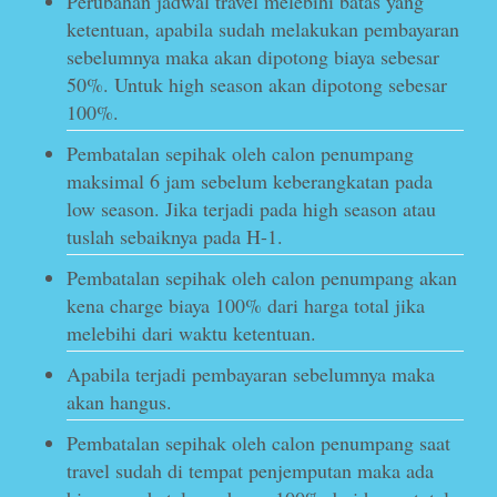
Perubahan jadwal travel melebihi batas yang
ketentuan, apabila sudah melakukan pembayaran
sebelumnya maka akan dipotong biaya sebesar
50%. Untuk high season akan dipotong sebesar
100%.
Pembatalan sepihak oleh calon penumpang
maksimal 6 jam sebelum keberangkatan pada
low season. Jika terjadi pada high season atau
tuslah sebaiknya pada H-1.
Pembatalan sepihak oleh calon penumpang akan
kena charge biaya 100% dari harga total jika
melebihi dari waktu ketentuan.
Apabila terjadi pembayaran sebelumnya maka
akan hangus.
Pembatalan sepihak oleh calon penumpang saat
travel sudah di tempat penjemputan maka ada