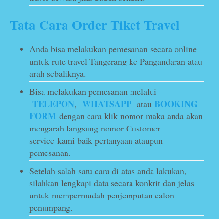
Tata Cara Order Tiket Travel
Anda bisa melakukan pemesanan secara online
untuk rute travel Tangerang ke Pangandaran atau
arah sebaliknya.
Bisa melakukan pemesanan melalui
TELEPON
WHATSAPP
BOOKING
,
atau
FORM
dengan cara klik nomor maka anda akan
mengarah langsung nomor Customer
service kami baik pertanyaan ataupun
pemesanan.
Setelah salah satu cara di atas anda lakukan,
silahkan lengkapi data secara konkrit dan jelas
untuk mempermudah penjemputan calon
penumpang.