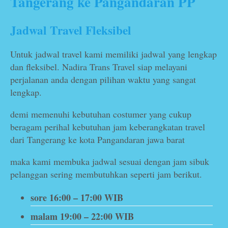
Tangerang ke Pangandaran
PP
Jadwal Travel Fleksibel
Untuk jadwal travel kami memiliki jadwal yang lengkap
dan fleksibel. Nadira Trans Travel siap melayani
perjalanan anda dengan pilihan waktu yang sangat
lengkap.
demi memenuhi kebutuhan costumer yang cukup
beragam perihal kebutuhan jam keberangkatan travel
dari Tangerang ke kota Pangandaran jawa barat
maka kami membuka jadwal sesuai dengan jam sibuk
pelanggan sering membutuhkan seperti jam berikut.
sore 16:00 – 17:00 WIB
malam 19:00 – 22:00 WIB