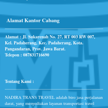
Alamat Kantor Cabang
Alamat : Jl. Sukarenah No. 27, RT 003 RW 007,
Kel. Padaherang, Kec. Padaherang, Kota.
Pangandaran, Prov. Jawa Barat.
Telepon :
087831716690
Tentang Kami :
NADIRA TRANS TRAVEL adalah biro jasa perjalanan
darat, yang menyediakan layanan transportasi travel