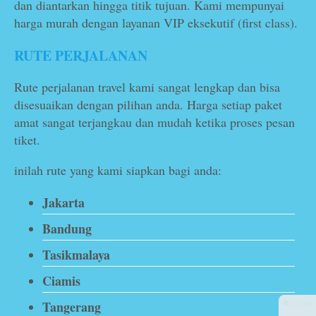
dan diantarkan hingga titik tujuan. Kami mempunyai
harga murah dengan layanan VIP eksekutif (first class).
RUTE PERJALANAN
Rute perjalanan travel kami sangat lengkap dan bisa
disesuaikan dengan pilihan anda. Harga setiap paket
amat sangat terjangkau dan mudah ketika proses pesan
tiket.
inilah rute yang kami siapkan bagi anda:
Jakarta
Bandung
Tasikmalaya
Ciamis
Tangerang
⚫ Online