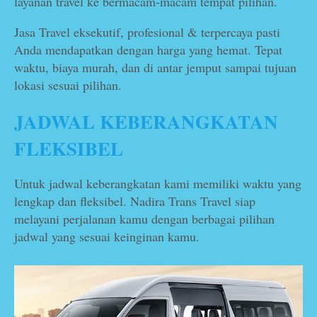
layanan travel ke bermacam-macam tempat pilihan.
Jasa Travel eksekutif, profesional & terpercaya pasti
Anda mendapatkan dengan harga yang hemat. Tepat
waktu, biaya murah, dan di antar jemput sampai tujuan
lokasi sesuai pilihan.
JADWAL KEBERANGKATAN
FLEKSIBEL
Untuk jadwal keberangkatan kami memiliki waktu yang
lengkap dan fleksibel. Nadira Trans Travel siap
melayani perjalanan kamu dengan berbagai pilihan
jadwal yang sesuai keinginan kamu.