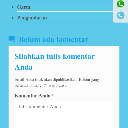
Garut
Pangandaran
Belum ada komentar
Silahkan tulis komentar
Anda
Email Anda tidak akan dipublikasikan. Kolom yang
bertanda bintang (*) wajib diisi.
Komentar Anda
*