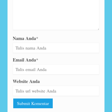
Nama Anda
*
Email Anda
*
Website Anda