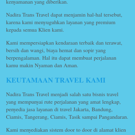
kenyamanan yang diberikan.
Nadira Trans Travel dapat menjamin hal-hal tersebut,
karena kami menyuguhkan layanan yang premium
kepada semua Klien kami.
Kami mempersiapkan kendaraan terbaik dan terawat,
bersih dan wangi, biaya hemat dan sopir yang
berpengalaman. Hal itu dapat membuat perjalanan
kamu makin Nyaman dan Aman.
KEUTAMAAN TRAVEL KAMI
Nadira Trans Travel menjadi salah satu bisnis travel
yang mempunyai rute perjalanan yang amat lengkap,
penyedia jasa layanan di travel Jakarta, Bandung,
Ciamis, Tangerang, Ciamis, Tasik sampai Pangandaran.
Kami menyediakan sistem door to door di alamat klien