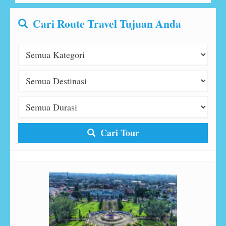
Cari Route Travel Tujuan Anda
Cari Tour