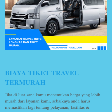
BIAYA TIKET TRAVEL
TERMURAH
Jika di luar sana kamu menemukan harga yang lebih
murah dari layanan kami, sebaiknya anda harus
memastikan lagi tentang pelayanan, fasilitas &